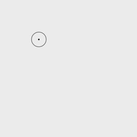
ulama