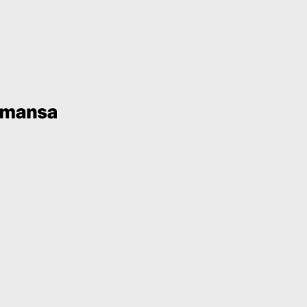
, 2025
News
i online casino Trkiye mobil site ve uygula