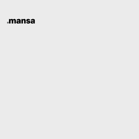
Skip
to
content
September 16, 2025
Uncategorized
¡Descubre la Estrategia
Perfecta para Jugar a Aviator
en Casinos en Línea en