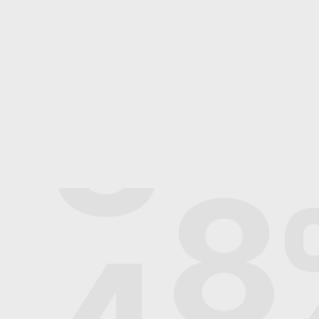
4
7
5
Post
Next Post:
Funci
navig
Pyram
casino
Traga
cargo 