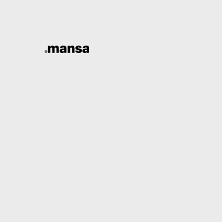
1
Skip
to
content
2
October 9, 2025
News
Pinco casino